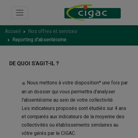
Accueil
Nos offres et services
Reporting d'absentéisme
DE QUOI S'AGIT-IL ?
Nous mettons à votre disposition* une fois par
an un dossier qui vous permettra d'analyser
l'absentéisme au sein de votre collectivité.
Les indicateurs proposés sont étudiés sur 4 ans
et comparés aux indicateurs de la moyenne des
collectivités ou établissements similaires au
vôtre gérés par le CIGAC.