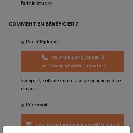
l'administration.
COMMENT EN BÉNÉFICIER ?
Par téléphone
09.74.50.00.45 (choix 1)
(coût d'un appel local depuis un fixe)
Sur appel, sollicitez notre équipe pour activer ce
service.
Par email
secretariat.medecinconseil@cigac.fr