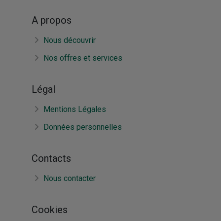
A propos
Nous découvrir
Nos offres et services
Légal
Mentions Légales
Données personnelles
Contacts
Nous contacter
Cookies