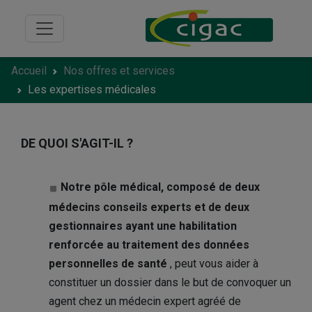
Accueil
Nos offres et services
Les expertises médicales
DE QUOI S'AGIT-IL ?
Notre pôle médical, composé de deux
médecins conseils experts et de deux
gestionnaires ayant une habilitation
renforcée au traitement des données
personnelles de santé
, peut vous aider à
constituer un dossier dans le but de convoquer un
agent chez un médecin expert agréé de