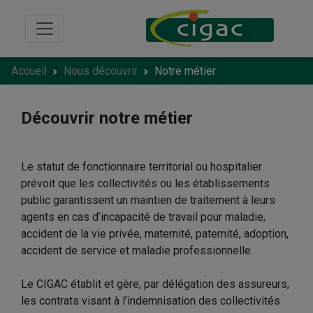
Accueil
Nous découvrir
Notre métier
Découvrir notre métier
Le statut de fonctionnaire territorial ou hospitalier
prévoit que les collectivités ou les établissements
public garantissent un maintien de traitement à leurs
agents en cas d’incapacité de travail pour maladie,
accident de la vie privée, maternité, paternité, adoption,
accident de service et maladie professionnelle.
Le CIGAC établit et gère, par délégation des assureurs,
les contrats visant à l’indemnisation des collectivités